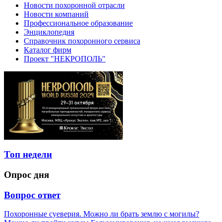
Новости похоронной отрасли
Новости компаний
Профессиональное образование
Энциклопедия
Справочник похоронного сервиса
Каталог фирм
Проект "НЕКРОПОЛЬ"
Топ недели
Опрос дня
Вопрос ответ
Похоронные суеверия. Можно ли брать землю с могилы?