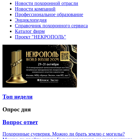
Новости похоронной отрасли
Новости компаний
Профессиональное образование
Энциклопедия
Справочник похоронного сервиса
Каталог фирм
Проект "НЕКРОПОЛЬ"
Топ недели
Опрос дня
Вопрос ответ
Похоронные суеверия. Можно ли брать землю с могилы?