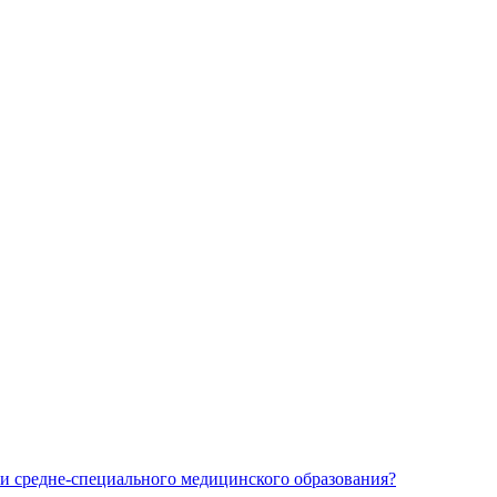
и средне-специального медицинского образования?