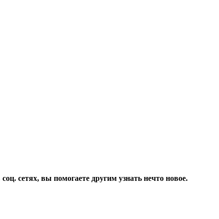
соц. сетях, вы помогаете другим узнать нечто новое.