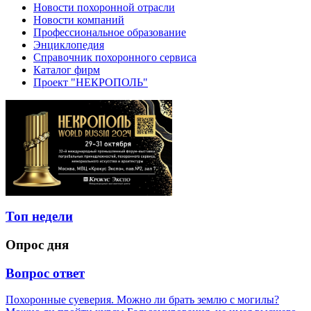
Новости похоронной отрасли
Новости компаний
Профессиональное образование
Энциклопедия
Справочник похоронного сервиса
Каталог фирм
Проект "НЕКРОПОЛЬ"
Топ недели
Опрос дня
Вопрос ответ
Похоронные суеверия. Можно ли брать землю с могилы?