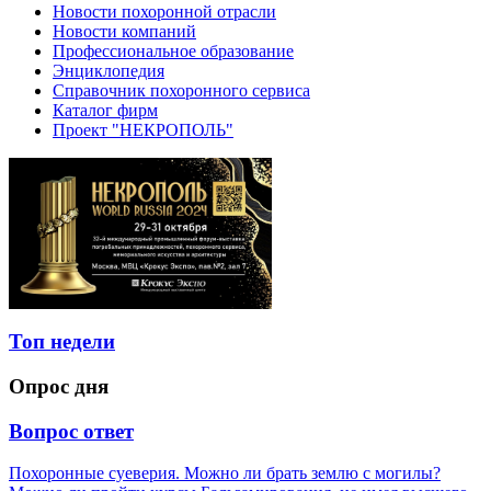
Новости похоронной отрасли
Новости компаний
Профессиональное образование
Энциклопедия
Справочник похоронного сервиса
Каталог фирм
Проект "НЕКРОПОЛЬ"
Топ недели
Опрос дня
Вопрос ответ
Похоронные суеверия. Можно ли брать землю с могилы?