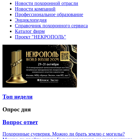
Новости похоронной отрасли
Новости компаний
Профессиональное образование
Энциклопедия
Справочник похоронного сервиса
Каталог фирм
Проект "НЕКРОПОЛЬ"
Топ недели
Опрос дня
Вопрос ответ
Похоронные суеверия. Можно ли брать землю с могилы?