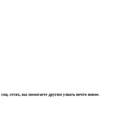
соц. сетях, вы помогаете другим узнать нечто новое.