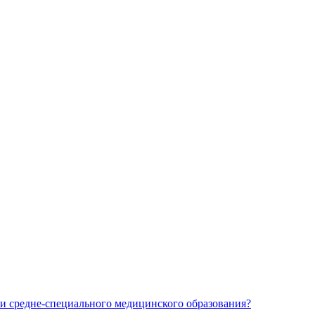
и средне-специального медицинского образования?