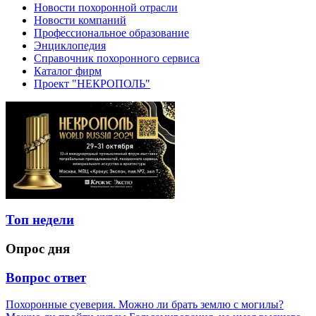
Новости похоронной отрасли
Новости компаний
Профессиональное образование
Энциклопедия
Справочник похоронного сервиса
Каталог фирм
Проект "НЕКРОПОЛЬ"
Топ недели
Опрос дня
Вопрос ответ
Похоронные суеверия. Можно ли брать землю с могилы?