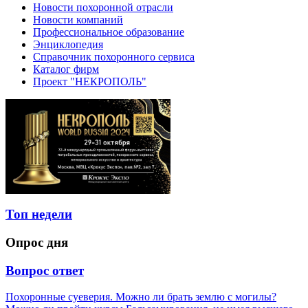
Новости похоронной отрасли
Новости компаний
Профессиональное образование
Энциклопедия
Справочник похоронного сервиса
Каталог фирм
Проект "НЕКРОПОЛЬ"
Топ недели
Опрос дня
Вопрос ответ
Похоронные суеверия. Можно ли брать землю с могилы?