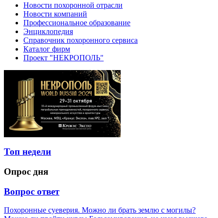
Новости похоронной отрасли
Новости компаний
Профессиональное образование
Энциклопедия
Справочник похоронного сервиса
Каталог фирм
Проект "НЕКРОПОЛЬ"
Топ недели
Опрос дня
Вопрос ответ
Похоронные суеверия. Можно ли брать землю с могилы?