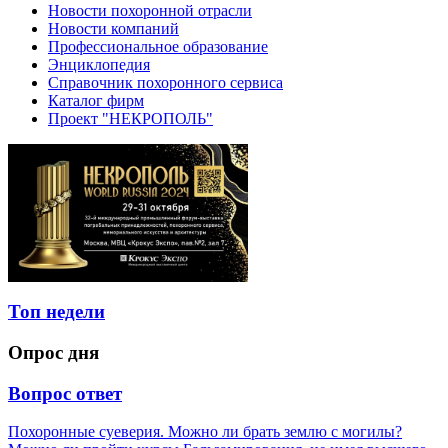
Новости похоронной отрасли
Новости компаний
Профессиональное образование
Энциклопедия
Справочник похоронного сервиса
Каталог фирм
Проект "НЕКРОПОЛЬ"
Топ недели
Опрос дня
Вопрос ответ
Похоронные суеверия. Можно ли брать землю с могилы?