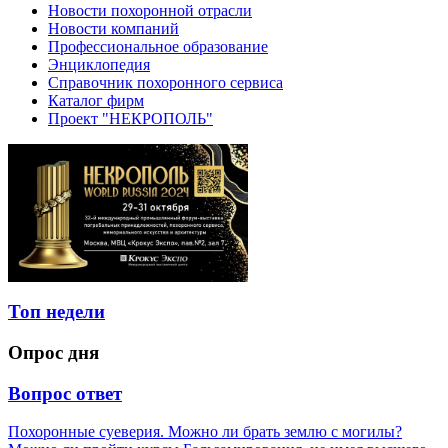
Новости похоронной отрасли
Новости компаний
Профессиональное образование
Энциклопедия
Справочник похоронного сервиса
Каталог фирм
Проект "НЕКРОПОЛЬ"
Топ недели
Опрос дня
Вопрос ответ
Похоронные суеверия. Можно ли брать землю с могилы?