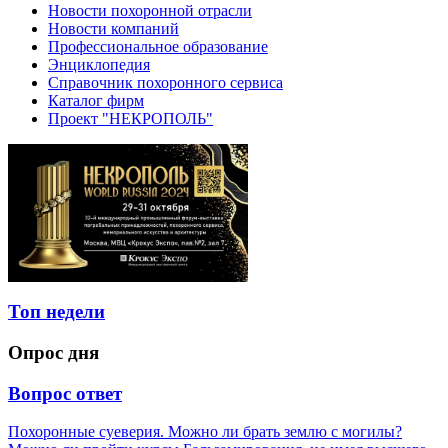
Новости похоронной отрасли
Новости компаний
Профессиональное образование
Энциклопедия
Справочник похоронного сервиса
Каталог фирм
Проект "НЕКРОПОЛЬ"
Топ недели
Опрос дня
Вопрос ответ
Похоронные суеверия. Можно ли брать землю с могилы?