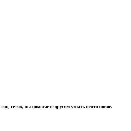
соц. сетях, вы помогаете другим узнать нечто новое.