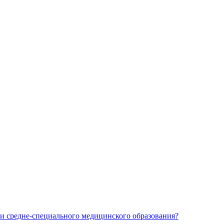
и средне-специального медицинского образования?