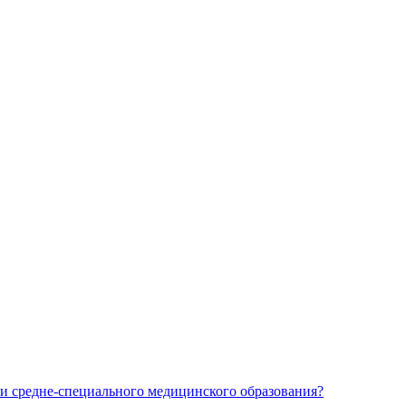
и средне-специального медицинского образования?