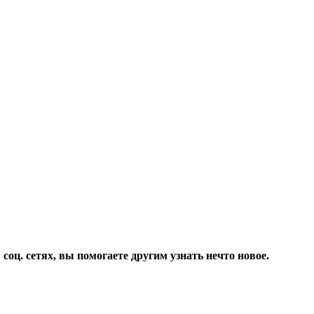
соц. сетях, вы помогаете другим узнать нечто новое.