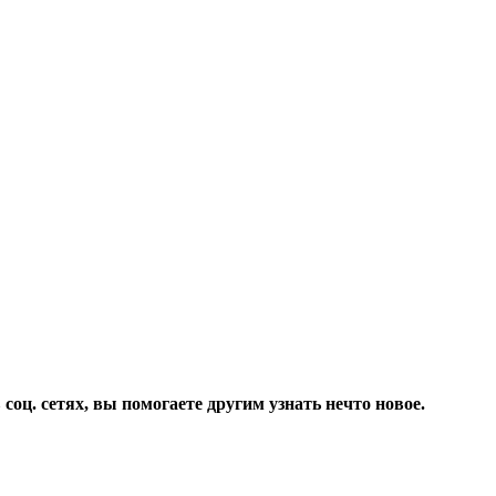
соц. сетях, вы помогаете другим узнать нечто новое.