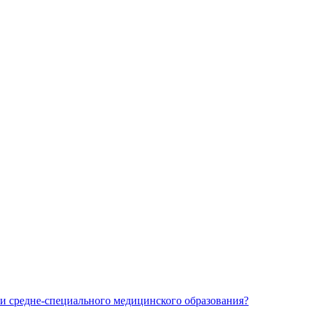
и средне-специального медицинского образования?