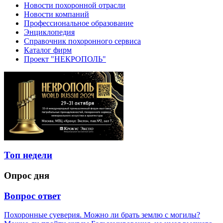
Новости похоронной отрасли
Новости компаний
Профессиональное образование
Энциклопедия
Справочник похоронного сервиса
Каталог фирм
Проект "НЕКРОПОЛЬ"
Топ недели
Опрос дня
Вопрос ответ
Похоронные суеверия. Можно ли брать землю с могилы?