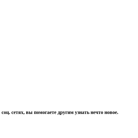
соц. сетях, вы помогаете другим узнать нечто новое.