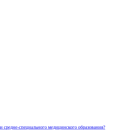
и средне-специального медицинского образования?