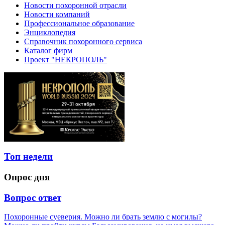
Новости похоронной отрасли
Новости компаний
Профессиональное образование
Энциклопедия
Справочник похоронного сервиса
Каталог фирм
Проект "НЕКРОПОЛЬ"
Топ недели
Опрос дня
Вопрос ответ
Похоронные суеверия. Можно ли брать землю с могилы?