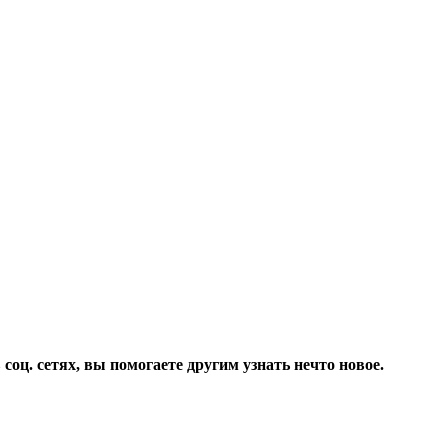
соц. сетях, вы помогаете другим узнать нечто новое.