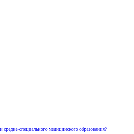
и средне-специального медицинского образования?