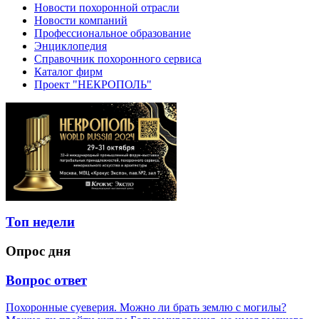
Новости похоронной отрасли
Новости компаний
Профессиональное образование
Энциклопедия
Справочник похоронного сервиса
Каталог фирм
Проект "НЕКРОПОЛЬ"
Топ недели
Опрос дня
Вопрос ответ
Похоронные суеверия. Можно ли брать землю с могилы?