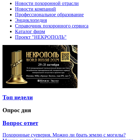
Новости похоронной отрасли
Новости компаний
Профессиональное образование
Энциклопедия
Справочник похоронного сервиса
Каталог фирм
Проект "НЕКРОПОЛЬ"
Топ недели
Опрос дня
Вопрос ответ
Похоронные суеверия. Можно ли брать землю с могилы?