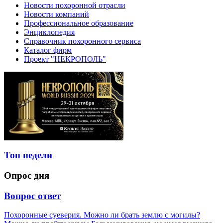
Новости похоронной отрасли
Новости компаний
Профессиональное образование
Энциклопедия
Справочник похоронного сервиса
Каталог фирм
Проект "НЕКРОПОЛЬ"
Топ недели
Опрос дня
Вопрос ответ
Похоронные суеверия. Можно ли брать землю с могилы?