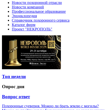
Новости похоронной отрасли
Новости компаний
Профессиональное образование
Энциклопедия
Справочник похоронного сервиса
Каталог фирм
Проект "НЕКРОПОЛЬ"
Топ недели
Опрос дня
Вопрос ответ
Похоронные суеверия. Можно ли брать землю с могилы?