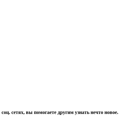
соц. сетях, вы помогаете другим узнать нечто новое.