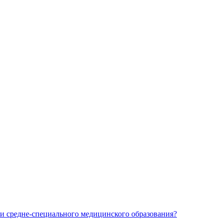
и средне-специального медицинского образования?