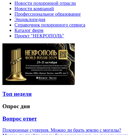
Новости похоронной отрасли
Новости компаний
Профессиональное образование
Энциклопедия
Справочник похоронного сервиса
Каталог фирм
Проект "НЕКРОПОЛЬ"
Топ недели
Опрос дня
Вопрос ответ
Похоронные суеверия. Можно ли брать землю с могилы?