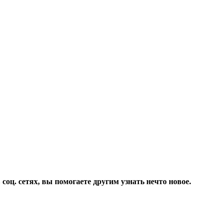
соц. сетях, вы помогаете другим узнать нечто новое.