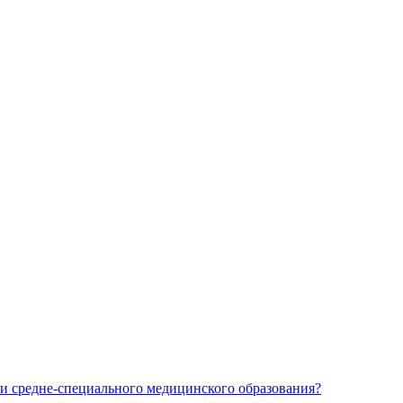
и средне-специального медицинского образования?