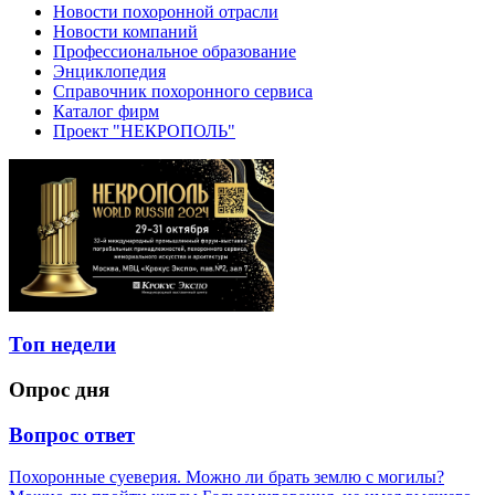
Новости похоронной отрасли
Новости компаний
Профессиональное образование
Энциклопедия
Справочник похоронного сервиса
Каталог фирм
Проект "НЕКРОПОЛЬ"
Топ недели
Опрос дня
Вопрос ответ
Похоронные суеверия. Можно ли брать землю с могилы?