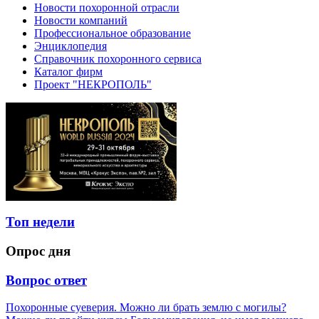
Новости похоронной отрасли
Новости компаний
Профессиональное образование
Энциклопедия
Справочник похоронного сервиса
Каталог фирм
Проект "НЕКРОПОЛЬ"
Топ недели
Опрос дня
Вопрос ответ
Похоронные суеверия. Можно ли брать землю с могилы?