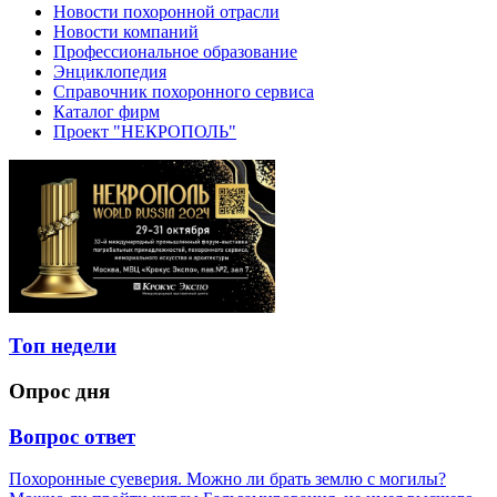
Новости похоронной отрасли
Новости компаний
Профессиональное образование
Энциклопедия
Справочник похоронного сервиса
Каталог фирм
Проект "НЕКРОПОЛЬ"
Топ недели
Опрос дня
Вопрос ответ
Похоронные суеверия. Можно ли брать землю с могилы?