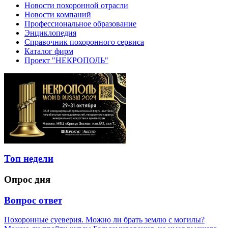
Новости похоронной отрасли
Новости компаний
Профессиональное образование
Энциклопедия
Справочник похоронного сервиса
Каталог фирм
Проект "НЕКРОПОЛЬ"
Топ недели
Опрос дня
Вопрос ответ
Похоронные суеверия. Можно ли брать землю с могилы?