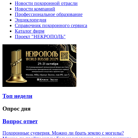
Новости похоронной отрасли
Новости компаний
Профессиональное образование
Энциклопедия
Справочник похоронного сервиса
Каталог фирм
Проект "НЕКРОПОЛЬ"
Топ недели
Опрос дня
Вопрос ответ
Похоронные суеверия. Можно ли брать землю с могилы?