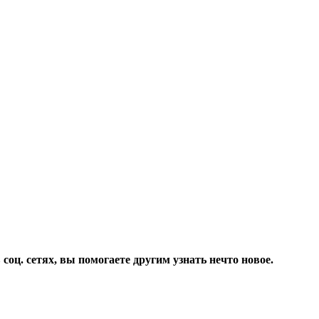
соц. сетях, вы помогаете другим узнать нечто новое.