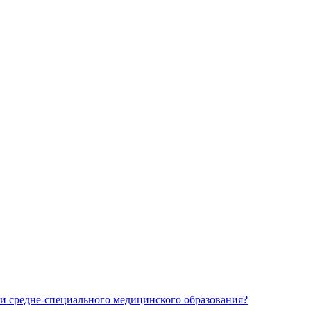
и средне-специального медицинского образования?