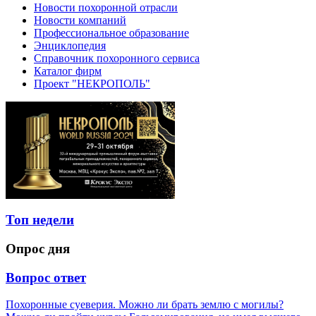
Новости похоронной отрасли
Новости компаний
Профессиональное образование
Энциклопедия
Справочник похоронного сервиса
Каталог фирм
Проект "НЕКРОПОЛЬ"
Топ недели
Опрос дня
Вопрос ответ
Похоронные суеверия. Можно ли брать землю с могилы?