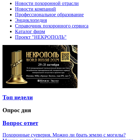
Новости похоронной отрасли
Новости компаний
Профессиональное образование
Энциклопедия
Справочник похоронного сервиса
Каталог фирм
Проект "НЕКРОПОЛЬ"
Топ недели
Опрос дня
Вопрос ответ
Похоронные суеверия. Можно ли брать землю с могилы?