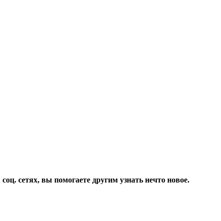
соц. сетях, вы помогаете другим узнать нечто новое.