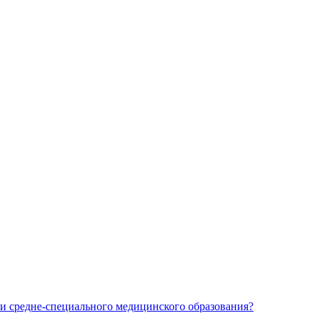
и средне-специального медицинского образования?