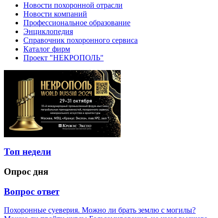
Новости похоронной отрасли
Новости компаний
Профессиональное образование
Энциклопедия
Справочник похоронного сервиса
Каталог фирм
Проект "НЕКРОПОЛЬ"
Топ недели
Опрос дня
Вопрос ответ
Похоронные суеверия. Можно ли брать землю с могилы?