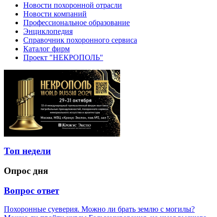
Новости похоронной отрасли
Новости компаний
Профессиональное образование
Энциклопедия
Справочник похоронного сервиса
Каталог фирм
Проект "НЕКРОПОЛЬ"
Топ недели
Опрос дня
Вопрос ответ
Похоронные суеверия. Можно ли брать землю с могилы?