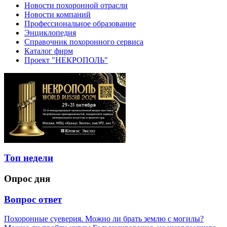
Новости похоронной отрасли
Новости компаний
Профессиональное образование
Энциклопедия
Справочник похоронного сервиса
Каталог фирм
Проект "НЕКРОПОЛЬ"
Топ недели
Опрос дня
Вопрос ответ
Похоронные суеверия. Можно ли брать землю с могилы?