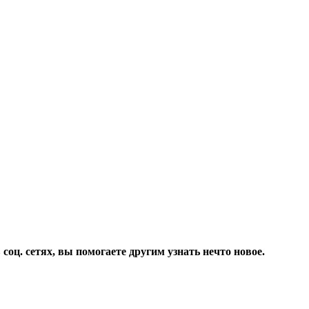
соц. сетях, вы помогаете другим узнать нечто новое.