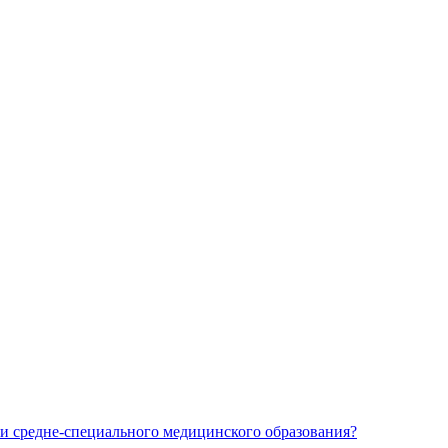
и средне-специального медицинского образования?