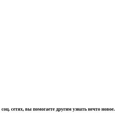
соц. сетях, вы помогаете другим узнать нечто новое.