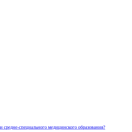
и средне-специального медицинского образования?