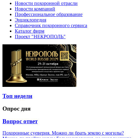
Новости похоронной отрасли
Новости компаний
Профессиональное образование
Энциклопедия
Справочник похоронного сервиса
Каталог фирм
Проект "НЕКРОПОЛЬ"
Топ недели
Опрос дня
Вопрос ответ
Похоронные суеверия. Можно ли брать землю с могилы?