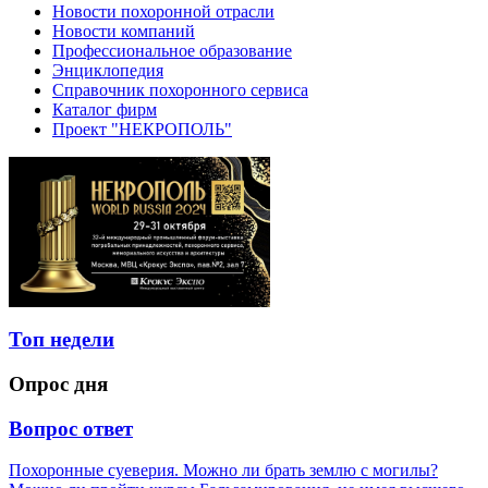
Новости похоронной отрасли
Новости компаний
Профессиональное образование
Энциклопедия
Справочник похоронного сервиса
Каталог фирм
Проект "НЕКРОПОЛЬ"
Топ недели
Опрос дня
Вопрос ответ
Похоронные суеверия. Можно ли брать землю с могилы?