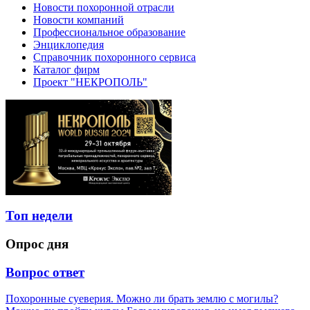
Новости похоронной отрасли
Новости компаний
Профессиональное образование
Энциклопедия
Справочник похоронного сервиса
Каталог фирм
Проект "НЕКРОПОЛЬ"
Топ недели
Опрос дня
Вопрос ответ
Похоронные суеверия. Можно ли брать землю с могилы?