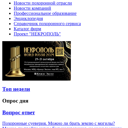
Новости похоронной отрасли
Новости компаний
Профессиональное образование
Энциклопедия
Справочник похоронного сервиса
Каталог фирм
Проект "НЕКРОПОЛЬ"
Топ недели
Опрос дня
Вопрос ответ
Похоронные суеверия. Можно ли брать землю с могилы?