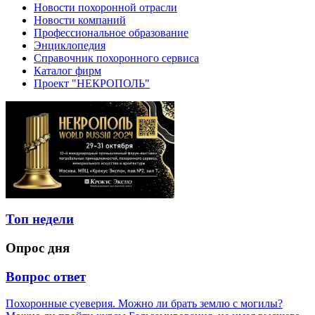
Новости похоронной отрасли
Новости компаний
Профессиональное образование
Энциклопедия
Справочник похоронного сервиса
Каталог фирм
Проект "НЕКРОПОЛЬ"
Топ недели
Опрос дня
Вопрос ответ
Похоронные суеверия. Можно ли брать землю с могилы?