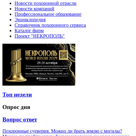
Новости похоронной отрасли
Новости компаний
Профессиональное образование
Энциклопедия
Справочник похоронного сервиса
Каталог фирм
Проект "НЕКРОПОЛЬ"
Топ недели
Опрос дня
Вопрос ответ
Похоронные суеверия. Можно ли брать землю с могилы?