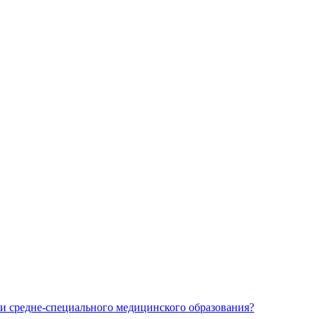
и средне-специального медицинского образования?