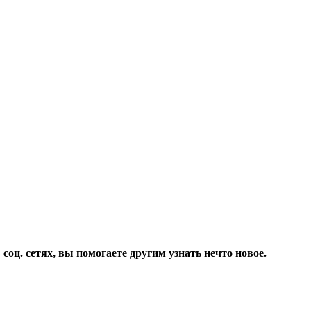
соц. сетях, вы помогаете другим узнать нечто новое.