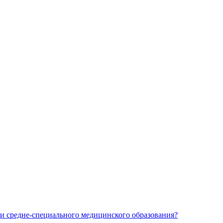
и средне-специального медицинского образования?