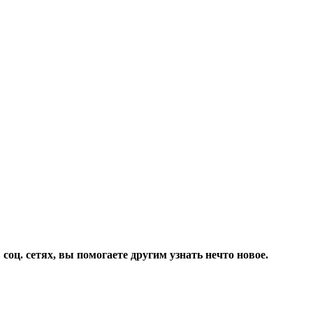
соц. сетях, вы помогаете другим узнать нечто новое.