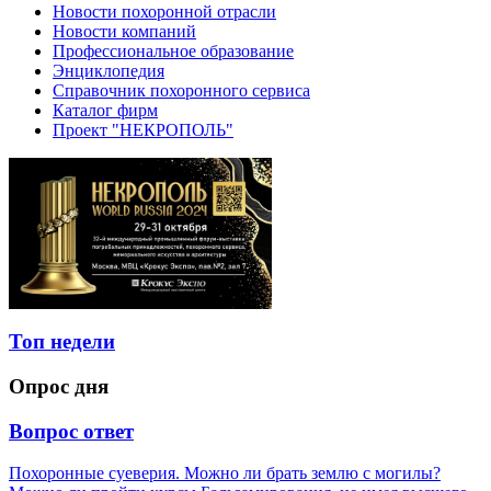
Новости похоронной отрасли
Новости компаний
Профессиональное образование
Энциклопедия
Справочник похоронного сервиса
Каталог фирм
Проект "НЕКРОПОЛЬ"
Топ недели
Опрос дня
Вопрос ответ
Похоронные суеверия. Можно ли брать землю с могилы?